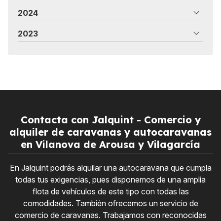
2024
2023
Contacta con Jalquint - Comercio y
alquiler de caravanas y autocaravanas
en Vilanova de Arousa y Vilagarcía
En Jalquint podrás alquilar una autocaravana que cumpla
todas tus exigencias, pues disponemos de una amplia
flota de vehículos de este tipo con todas las
comodidades. También ofrecemos un servicio de
comercio de caravanas. Trabajamos con reconocidas