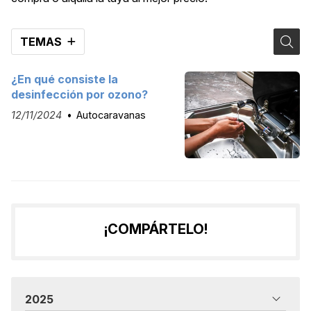
TEMAS
¿En qué consiste la
desinfección por ozono?
12/11/2024
Autocaravanas
¡COMPÁRTELO!
2025