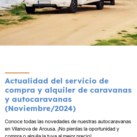
Actualidad del servicio de
compra y alquiler de caravanas
y autocaravanas
(Noviembre/2024)
Conoce todas las novedades de nuestras autocaravanas
en Vilanova de Arousa. ¡No pierdas la oportunidad y
compra o alquila la tuya al mejor precio!