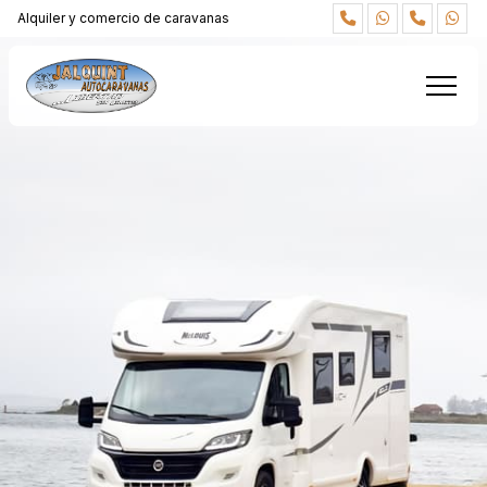
Alquiler y comercio de caravanas